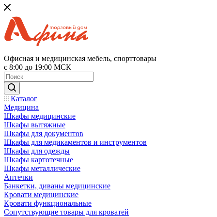
Офисная и медицинская мебель, спорттовары
с 8:00 до 19:00 МСК
Каталог
Медицина
Шкафы медицинские
Шкафы вытяжные
Шкафы для документов
Шкафы для медикаментов и инструментов
Шкафы для одежды
Шкафы картотечные
Шкафы металлические
Аптечки
Банкетки, диваны медицинские
Кровати медицинские
Кровати функциональные
Сопутствующие товары для кроватей