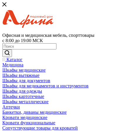
Офисная и медицинская мебель, спорттовары
с 8:00 до 19:00 МСК
Каталог
Медицина
Шкафы медицинские
Шкафы вытяжные
Шкафы для документов
Шкафы для медикаментов и инструментов
Шкафы для одежды
Шкафы картотечные
Шкафы металлические
Аптечки
Банкетки, диваны медицинские
Кровати медицинские
Кровати функциональные
Сопутствующие товары для кроватей