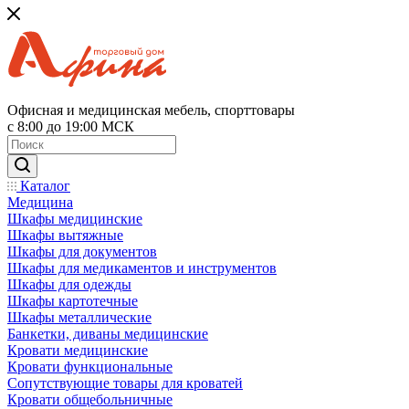
Офисная и медицинская мебель, спорттовары
с 8:00 до 19:00 МСК
Каталог
Медицина
Шкафы медицинские
Шкафы вытяжные
Шкафы для документов
Шкафы для медикаментов и инструментов
Шкафы для одежды
Шкафы картотечные
Шкафы металлические
Банкетки, диваны медицинские
Кровати медицинские
Кровати функциональные
Сопутствующие товары для кроватей
Кровати общебольничные