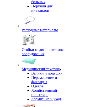
больных
Поручни для
инвалидов
Расходные материалы
Стойки медицинские для
оборудования
Медицинский текстиль
Валики и подушки
Перемещение и
фиксация
Одеяла
Хозяйственный
инвентарь
Кормление и уход