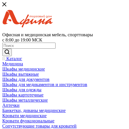
Офисная и медицинская мебель, спорттовары
с 8:00 до 19:00 МСК
Каталог
Медицина
Шкафы медицинские
Шкафы вытяжные
Шкафы для документов
Шкафы для медикаментов и инструментов
Шкафы для одежды
Шкафы картотечные
Шкафы металлические
Аптечки
Банкетки, диваны медицинские
Кровати медицинские
Кровати функциональные
Сопутствующие товары для кроватей