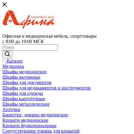
Офисная и медицинская мебель, спорттовары
с 8:00 до 19:00 МСК
Каталог
Медицина
Шкафы медицинские
Шкафы вытяжные
Шкафы для документов
Шкафы для медикаментов и инструментов
Шкафы для одежды
Шкафы картотечные
Шкафы металлические
Аптечки
Банкетки, диваны медицинские
Кровати медицинские
Кровати функциональные
Сопутствующие товары для кроватей