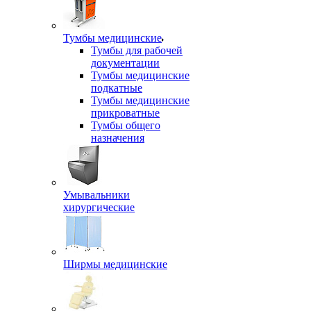
Тумбы медицинские
Тумбы для рабочей
документации
Тумбы медицинские
подкатные
Тумбы медицинские
прикроватные
Тумбы общего
назначения
Умывальники
хирургические
Ширмы медицинские