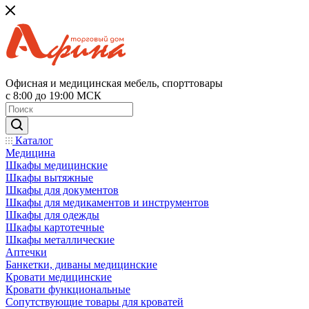
Офисная и медицинская мебель, спорттовары
с 8:00 до 19:00 МСК
Каталог
Медицина
Шкафы медицинские
Шкафы вытяжные
Шкафы для документов
Шкафы для медикаментов и инструментов
Шкафы для одежды
Шкафы картотечные
Шкафы металлические
Аптечки
Банкетки, диваны медицинские
Кровати медицинские
Кровати функциональные
Сопутствующие товары для кроватей