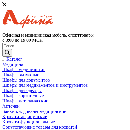
Офисная и медицинская мебель, спорттовары
с 8:00 до 19:00 МСК
Каталог
Медицина
Шкафы медицинские
Шкафы вытяжные
Шкафы для документов
Шкафы для медикаментов и инструментов
Шкафы для одежды
Шкафы картотечные
Шкафы металлические
Аптечки
Банкетки, диваны медицинские
Кровати медицинские
Кровати функциональные
Сопутствующие товары для кроватей