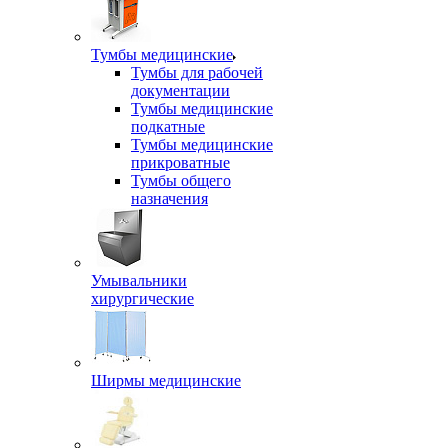
Тумбы медицинские
Тумбы для рабочей
документации
Тумбы медицинские
подкатные
Тумбы медицинские
прикроватные
Тумбы общего
назначения
Умывальники
хирургические
Ширмы медицинские