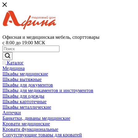
Офисная и медицинская мебель, спорттовары
с 8:00 до 19:00 МСК
Каталог
Медицина
Шкафы медицинские
Шкафы вытяжные
Шкафы для документов
Шкафы для медикаментов и инструментов
Шкафы для одежды
Шкафы картотечные
Шкафы металлические
Аптечки
Банкетки, диваны медицинские
Кровати медицинские
Кровати функциональные
Сопутствующие товары для кроватей