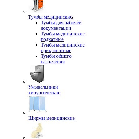
Тумбы медицинские
Тумбы для рабочей
документации
Тумбы медицинские
подкатные
Тумбы медицинские
прикроватные
Тумбы общего
назначения
Умывальники
хирургические
Ширмы медицинские