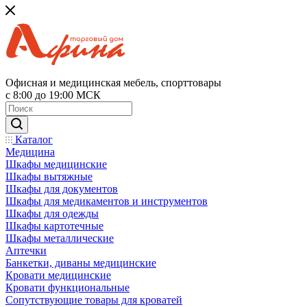
Офисная и медицинская мебель, спорттовары
с 8:00 до 19:00 МСК
Каталог
Медицина
Шкафы медицинские
Шкафы вытяжные
Шкафы для документов
Шкафы для медикаментов и инструментов
Шкафы для одежды
Шкафы картотечные
Шкафы металлические
Аптечки
Банкетки, диваны медицинские
Кровати медицинские
Кровати функциональные
Сопутствующие товары для кроватей