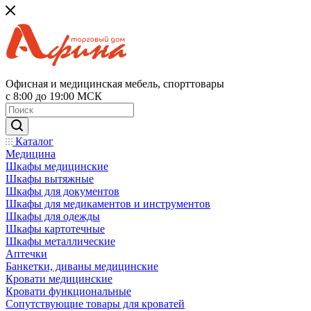
Офисная и медицинская мебель, спорттовары
с 8:00 до 19:00 МСК
Каталог
Медицина
Шкафы медицинские
Шкафы вытяжные
Шкафы для документов
Шкафы для медикаментов и инструментов
Шкафы для одежды
Шкафы картотечные
Шкафы металлические
Аптечки
Банкетки, диваны медицинские
Кровати медицинские
Кровати функциональные
Сопутствующие товары для кроватей