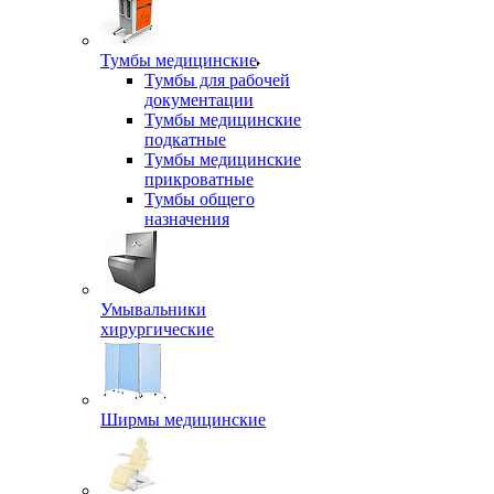
Тумбы медицинские
Тумбы для рабочей
документации
Тумбы медицинские
подкатные
Тумбы медицинские
прикроватные
Тумбы общего
назначения
Умывальники
хирургические
Ширмы медицинские