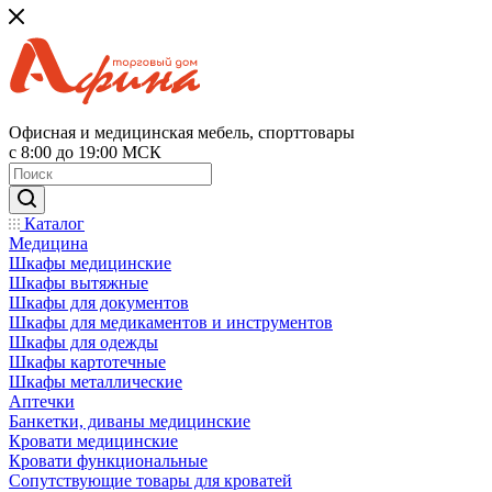
Офисная и медицинская мебель, спорттовары
с 8:00 до 19:00 МСК
Каталог
Медицина
Шкафы медицинские
Шкафы вытяжные
Шкафы для документов
Шкафы для медикаментов и инструментов
Шкафы для одежды
Шкафы картотечные
Шкафы металлические
Аптечки
Банкетки, диваны медицинские
Кровати медицинские
Кровати функциональные
Сопутствующие товары для кроватей