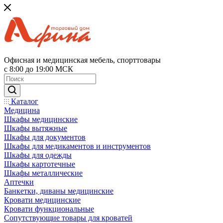
Офисная и медицинская мебель, спорттовары
с 8:00 до 19:00 МСК
Каталог
Медицина
Шкафы медицинские
Шкафы вытяжные
Шкафы для документов
Шкафы для медикаментов и инструментов
Шкафы для одежды
Шкафы картотечные
Шкафы металлические
Аптечки
Банкетки, диваны медицинские
Кровати медицинские
Кровати функциональные
Сопутствующие товары для кроватей