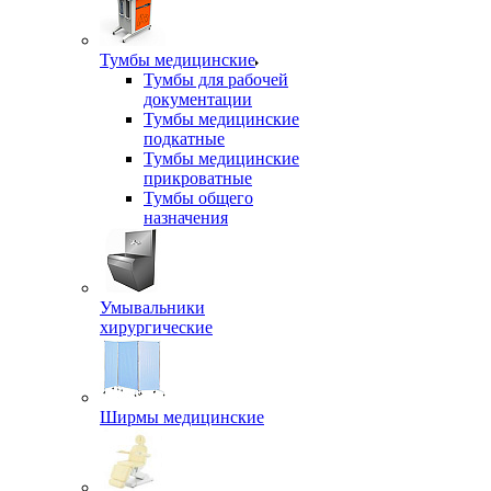
Тумбы медицинские
Тумбы для рабочей
документации
Тумбы медицинские
подкатные
Тумбы медицинские
прикроватные
Тумбы общего
назначения
Умывальники
хирургические
Ширмы медицинские