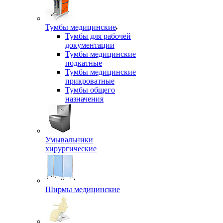
Тумбы медицинские
Тумбы для рабочей
документации
Тумбы медицинские
подкатные
Тумбы медицинские
прикроватные
Тумбы общего
назначения
Умывальники
хирургические
Ширмы медицинские