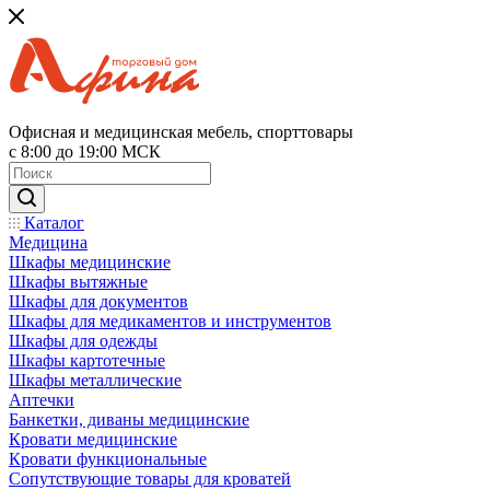
Офисная и медицинская мебель, спорттовары
с 8:00 до 19:00 МСК
Каталог
Медицина
Шкафы медицинские
Шкафы вытяжные
Шкафы для документов
Шкафы для медикаментов и инструментов
Шкафы для одежды
Шкафы картотечные
Шкафы металлические
Аптечки
Банкетки, диваны медицинские
Кровати медицинские
Кровати функциональные
Сопутствующие товары для кроватей