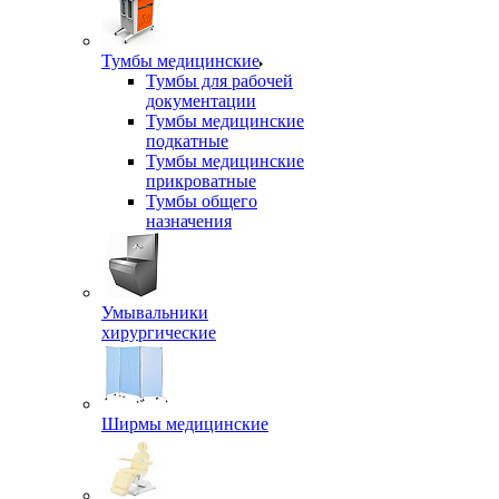
Тумбы медицинские
Тумбы для рабочей
документации
Тумбы медицинские
подкатные
Тумбы медицинские
прикроватные
Тумбы общего
назначения
Умывальники
хирургические
Ширмы медицинские