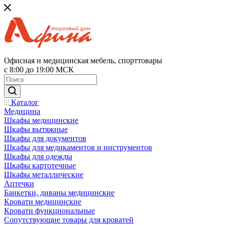
Офисная и медицинская мебель, спорттовары
с 8:00 до 19:00 МСК
Каталог
Медицина
Шкафы медицинские
Шкафы вытяжные
Шкафы для документов
Шкафы для медикаментов и инструментов
Шкафы для одежды
Шкафы картотечные
Шкафы металлические
Аптечки
Банкетки, диваны медицинские
Кровати медицинские
Кровати функциональные
Сопутствующие товары для кроватей