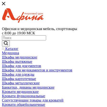
Офисная и медицинская мебель, спорттовары
с 8:00 до 19:00 МСК
Каталог
Медицина
Шкафы медицинские
Шкафы вытяжные
Шкафы для документов
Шкафы для медикаментов и инструментов
Шкафы для одежды
Шкафы картотечные
Шкафы металлические
Банкетки, диваны медицинские
Кровати медицинские
Кровати функциональные
Сопутствующие товары для кроватей
Кровати общебольничные