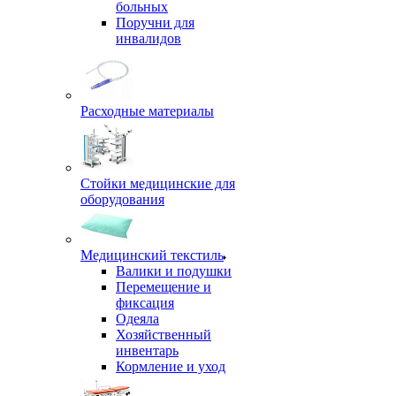
больных
Поручни для
инвалидов
Расходные материалы
Стойки медицинские для
оборудования
Медицинский текстиль
Валики и подушки
Перемещение и
фиксация
Одеяла
Хозяйственный
инвентарь
Кормление и уход