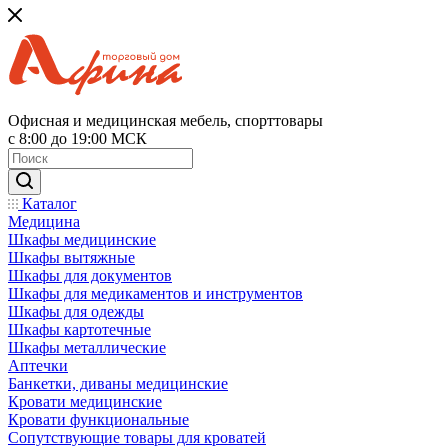
Офисная и медицинская мебель, спорттовары
с 8:00 до 19:00 МСК
Каталог
Медицина
Шкафы медицинские
Шкафы вытяжные
Шкафы для документов
Шкафы для медикаментов и инструментов
Шкафы для одежды
Шкафы картотечные
Шкафы металлические
Аптечки
Банкетки, диваны медицинские
Кровати медицинские
Кровати функциональные
Сопутствующие товары для кроватей