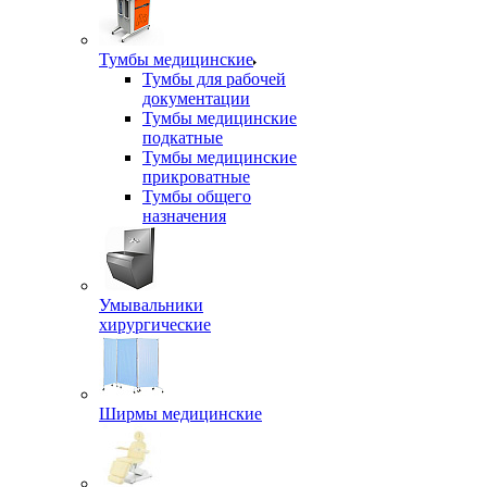
Тумбы медицинские
Тумбы для рабочей
документации
Тумбы медицинские
подкатные
Тумбы медицинские
прикроватные
Тумбы общего
назначения
Умывальники
хирургические
Ширмы медицинские