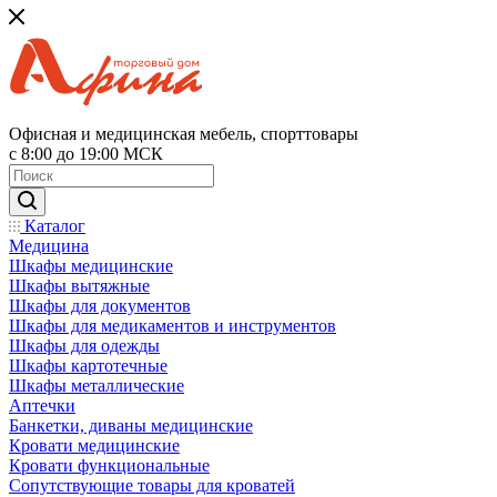
Офисная и медицинская мебель, спорттовары
с 8:00 до 19:00 МСК
Каталог
Медицина
Шкафы медицинские
Шкафы вытяжные
Шкафы для документов
Шкафы для медикаментов и инструментов
Шкафы для одежды
Шкафы картотечные
Шкафы металлические
Аптечки
Банкетки, диваны медицинские
Кровати медицинские
Кровати функциональные
Сопутствующие товары для кроватей