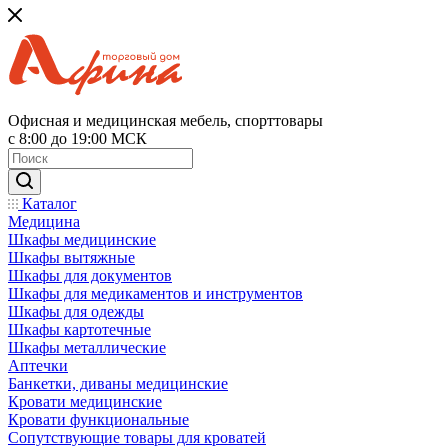
Офисная и медицинская мебель, спорттовары
с 8:00 до 19:00 МСК
Каталог
Медицина
Шкафы медицинские
Шкафы вытяжные
Шкафы для документов
Шкафы для медикаментов и инструментов
Шкафы для одежды
Шкафы картотечные
Шкафы металлические
Аптечки
Банкетки, диваны медицинские
Кровати медицинские
Кровати функциональные
Сопутствующие товары для кроватей