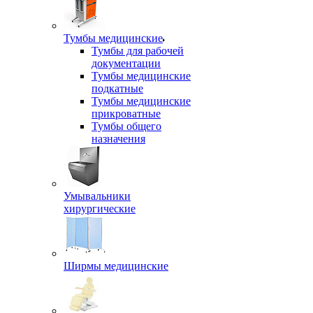
Тумбы медицинские
Тумбы для рабочей
документации
Тумбы медицинские
подкатные
Тумбы медицинские
прикроватные
Тумбы общего
назначения
Умывальники
хирургические
Ширмы медицинские