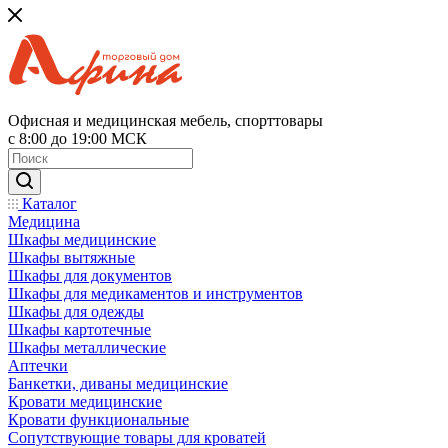
Офисная и медицинская мебель, спорттовары
с 8:00 до 19:00 МСК
Каталог
Медицина
Шкафы медицинские
Шкафы вытяжные
Шкафы для документов
Шкафы для медикаментов и инструментов
Шкафы для одежды
Шкафы картотечные
Шкафы металлические
Аптечки
Банкетки, диваны медицинские
Кровати медицинские
Кровати функциональные
Сопутствующие товары для кроватей