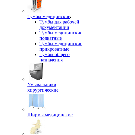
Тумбы медицинские
Тумбы для рабочей
документации
Тумбы медицинские
подкатные
Тумбы медицинские
прикроватные
Тумбы общего
назначения
Умывальники
хирургические
Ширмы медицинские