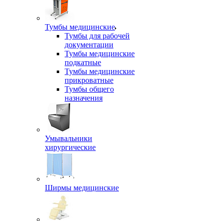
Тумбы медицинские
Тумбы для рабочей
документации
Тумбы медицинские
подкатные
Тумбы медицинские
прикроватные
Тумбы общего
назначения
Умывальники
хирургические
Ширмы медицинские