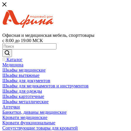
Офисная и медицинская мебель, спорттовары
с 8:00 до 19:00 МСК
Каталог
Медицина
Шкафы медицинские
Шкафы вытяжные
Шкафы для документов
Шкафы для медикаментов и инструментов
Шкафы для одежды
Шкафы картотечные
Шкафы металлические
Аптечки
Банкетки, диваны медицинские
Кровати медицинские
Кровати функциональные
Сопутствующие товары для кроватей