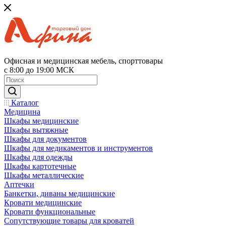
Офисная и медицинская мебель, спорттовары
с 8:00 до 19:00 МСК
Каталог
Медицина
Шкафы медицинские
Шкафы вытяжные
Шкафы для документов
Шкафы для медикаментов и инструментов
Шкафы для одежды
Шкафы картотечные
Шкафы металлические
Аптечки
Банкетки, диваны медицинские
Кровати медицинские
Кровати функциональные
Сопутствующие товары для кроватей