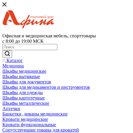
Офисная и медицинская мебель, спорттовары
с 8:00 до 19:00 МСК
Каталог
Медицина
Шкафы медицинские
Шкафы вытяжные
Шкафы для документов
Шкафы для медикаментов и инструментов
Шкафы для одежды
Шкафы картотечные
Шкафы металлические
Аптечки
Банкетки, диваны медицинские
Кровати медицинские
Кровати функциональные
Сопутствующие товары для кроватей