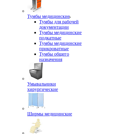
Тумбы медицинские
Тумбы для рабочей
документации
Тумбы медицинские
подкатные
Тумбы медицинские
прикроватные
Тумбы общего
назначения
Умывальники
хирургические
Ширмы медицинские