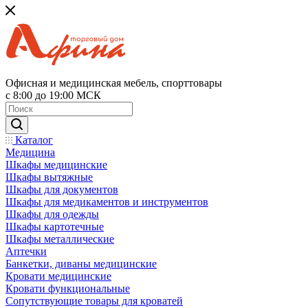
Офисная и медицинская мебель, спорттовары
с 8:00 до 19:00 МСК
Каталог
Медицина
Шкафы медицинские
Шкафы вытяжные
Шкафы для документов
Шкафы для медикаментов и инструментов
Шкафы для одежды
Шкафы картотечные
Шкафы металлические
Аптечки
Банкетки, диваны медицинские
Кровати медицинские
Кровати функциональные
Сопутствующие товары для кроватей