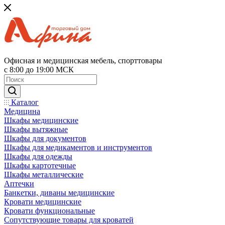
Офисная и медицинская мебель, спорттовары
с 8:00 до 19:00 МСК
Каталог
Медицина
Шкафы медицинские
Шкафы вытяжные
Шкафы для документов
Шкафы для медикаментов и инструментов
Шкафы для одежды
Шкафы картотечные
Шкафы металлические
Аптечки
Банкетки, диваны медицинские
Кровати медицинские
Кровати функциональные
Сопутствующие товары для кроватей