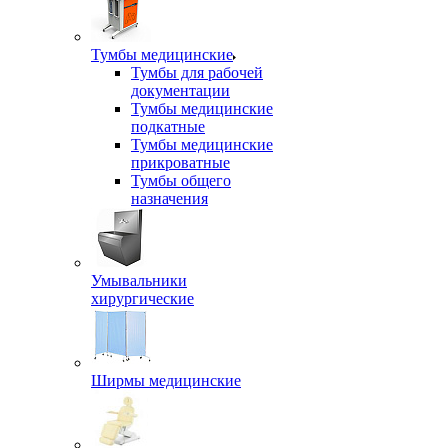
Тумбы медицинские
Тумбы для рабочей
документации
Тумбы медицинские
подкатные
Тумбы медицинские
прикроватные
Тумбы общего
назначения
Умывальники
хирургические
Ширмы медицинские