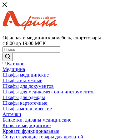
Офисная и медицинская мебель, спорттовары
с 8:00 до 19:00 МСК
Каталог
Медицина
Шкафы медицинские
Шкафы вытяжные
Шкафы для документов
Шкафы для медикаментов и инструментов
Шкафы для одежды
Шкафы картотечные
Шкафы металлические
Аптечки
Банкетки, диваны медицинские
Кровати медицинские
Кровати функциональные
Сопутствующие товары для кроватей