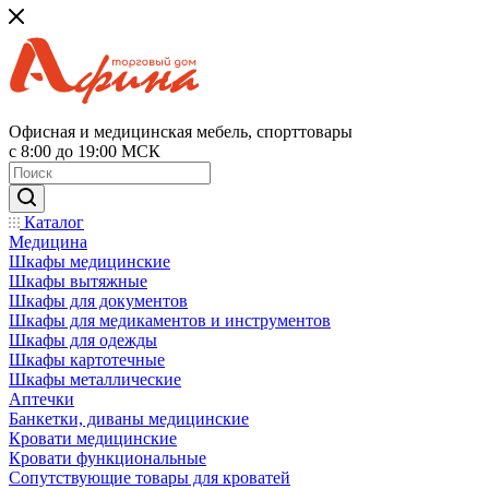
Офисная и медицинская мебель, спорттовары
с 8:00 до 19:00 МСК
Каталог
Медицина
Шкафы медицинские
Шкафы вытяжные
Шкафы для документов
Шкафы для медикаментов и инструментов
Шкафы для одежды
Шкафы картотечные
Шкафы металлические
Аптечки
Банкетки, диваны медицинские
Кровати медицинские
Кровати функциональные
Сопутствующие товары для кроватей