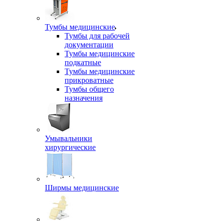
Тумбы медицинские
Тумбы для рабочей
документации
Тумбы медицинские
подкатные
Тумбы медицинские
прикроватные
Тумбы общего
назначения
Умывальники
хирургические
Ширмы медицинские