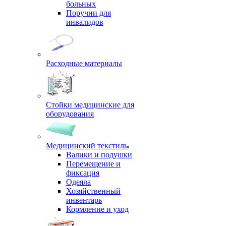
больных
Поручни для
инвалидов
Расходные материалы
Стойки медицинские для
оборудования
Медицинский текстиль
Валики и подушки
Перемещение и
фиксация
Одеяла
Хозяйственный
инвентарь
Кормление и уход