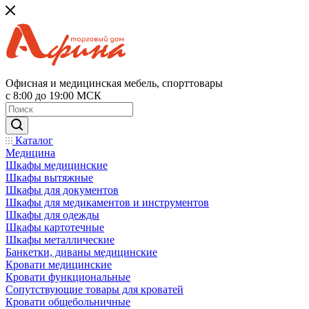
Офисная и медицинская мебель, спорттовары
с 8:00 до 19:00 МСК
Каталог
Медицина
Шкафы медицинские
Шкафы вытяжные
Шкафы для документов
Шкафы для медикаментов и инструментов
Шкафы для одежды
Шкафы картотечные
Шкафы металлические
Банкетки, диваны медицинские
Кровати медицинские
Кровати функциональные
Сопутствующие товары для кроватей
Кровати общебольничные