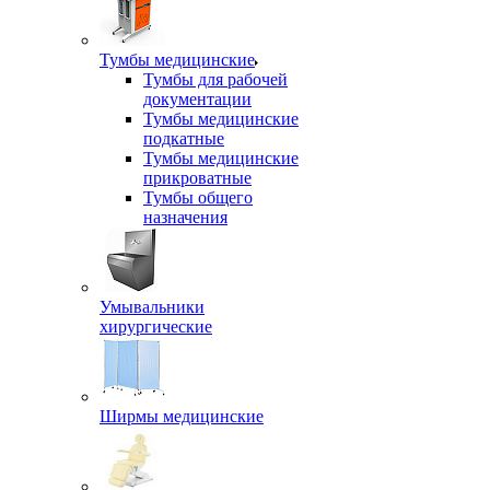
Тумбы медицинские
Тумбы для рабочей
документации
Тумбы медицинские
подкатные
Тумбы медицинские
прикроватные
Тумбы общего
назначения
Умывальники
хирургические
Ширмы медицинские