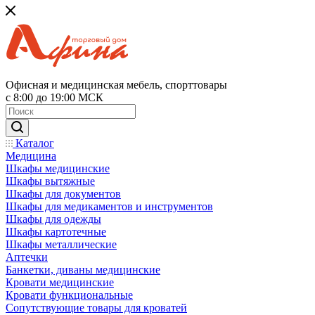
Офисная и медицинская мебель, спорттовары
с 8:00 до 19:00 МСК
Каталог
Медицина
Шкафы медицинские
Шкафы вытяжные
Шкафы для документов
Шкафы для медикаментов и инструментов
Шкафы для одежды
Шкафы картотечные
Шкафы металлические
Аптечки
Банкетки, диваны медицинские
Кровати медицинские
Кровати функциональные
Сопутствующие товары для кроватей