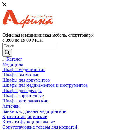
Офисная и медицинская мебель, спорттовары
с 8:00 до 19:00 МСК
Каталог
Медицина
Шкафы медицинские
Шкафы вытяжные
Шкафы для документов
Шкафы для медикаментов и инструментов
Шкафы для одежды
Шкафы картотечные
Шкафы металлические
Аптечки
Банкетки, диваны медицинские
Кровати медицинские
Кровати функциональные
Сопутствующие товары для кроватей