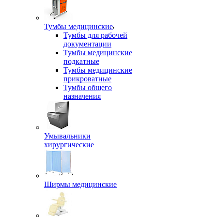
Тумбы медицинские
Тумбы для рабочей
документации
Тумбы медицинские
подкатные
Тумбы медицинские
прикроватные
Тумбы общего
назначения
Умывальники
хирургические
Ширмы медицинские