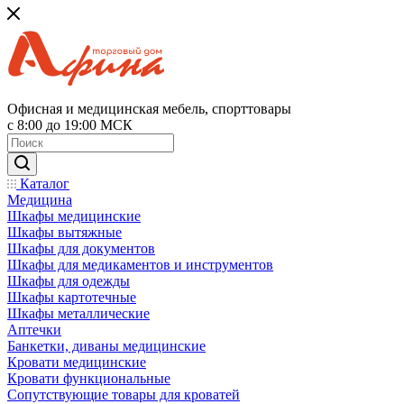
Офисная и медицинская мебель, спорттовары
с 8:00 до 19:00 МСК
Каталог
Медицина
Шкафы медицинские
Шкафы вытяжные
Шкафы для документов
Шкафы для медикаментов и инструментов
Шкафы для одежды
Шкафы картотечные
Шкафы металлические
Аптечки
Банкетки, диваны медицинские
Кровати медицинские
Кровати функциональные
Сопутствующие товары для кроватей