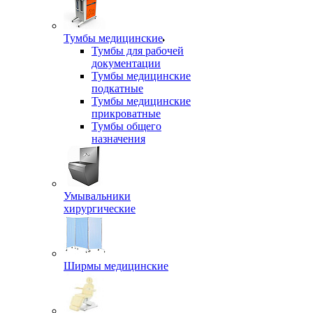
Тумбы медицинские
Тумбы для рабочей
документации
Тумбы медицинские
подкатные
Тумбы медицинские
прикроватные
Тумбы общего
назначения
Умывальники
хирургические
Ширмы медицинские