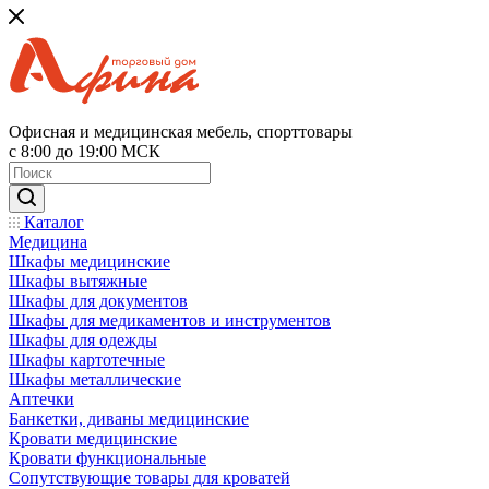
Офисная и медицинская мебель, спорттовары
с 8:00 до 19:00 МСК
Каталог
Медицина
Шкафы медицинские
Шкафы вытяжные
Шкафы для документов
Шкафы для медикаментов и инструментов
Шкафы для одежды
Шкафы картотечные
Шкафы металлические
Аптечки
Банкетки, диваны медицинские
Кровати медицинские
Кровати функциональные
Сопутствующие товары для кроватей