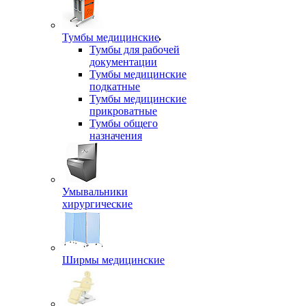
Тумбы медицинские
Тумбы для рабочей
документации
Тумбы медицинские
подкатные
Тумбы медицинские
прикроватные
Тумбы общего
назначения
Умывальники
хирургические
Ширмы медицинские