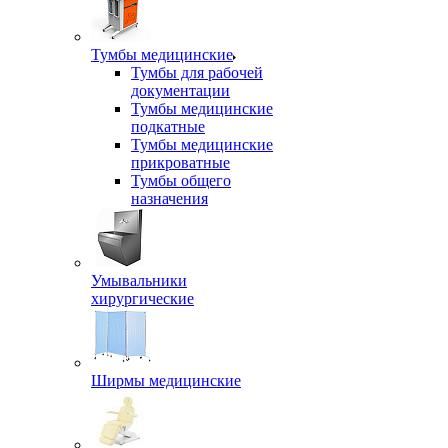
Тумбы медицинские
Тумбы для рабочей
документации
Тумбы медицинские
подкатные
Тумбы медицинские
прикроватные
Тумбы общего
назначения
Умывальники
хирургические
Ширмы медицинские