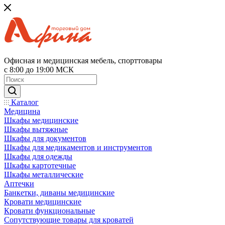
Офисная и медицинская мебель, спорттовары
с 8:00 до 19:00 МСК
Каталог
Медицина
Шкафы медицинские
Шкафы вытяжные
Шкафы для документов
Шкафы для медикаментов и инструментов
Шкафы для одежды
Шкафы картотечные
Шкафы металлические
Аптечки
Банкетки, диваны медицинские
Кровати медицинские
Кровати функциональные
Сопутствующие товары для кроватей