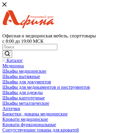
Офисная и медицинская мебель, спорттовары
с 8:00 до 19:00 МСК
Каталог
Медицина
Шкафы медицинские
Шкафы вытяжные
Шкафы для документов
Шкафы для медикаментов и инструментов
Шкафы для одежды
Шкафы картотечные
Шкафы металлические
Аптечки
Банкетки, диваны медицинские
Кровати медицинские
Кровати функциональные
Сопутствующие товары для кроватей