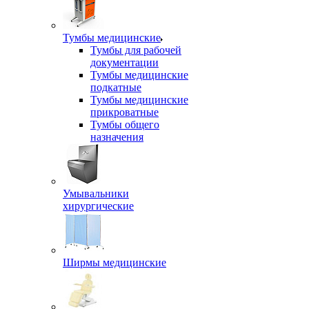
Тумбы медицинские
Тумбы для рабочей
документации
Тумбы медицинские
подкатные
Тумбы медицинские
прикроватные
Тумбы общего
назначения
Умывальники
хирургические
Ширмы медицинские