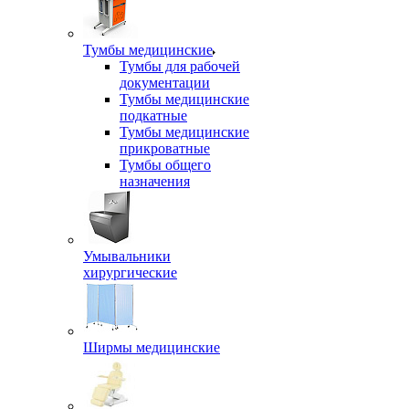
Тумбы медицинские
Тумбы для рабочей
документации
Тумбы медицинские
подкатные
Тумбы медицинские
прикроватные
Тумбы общего
назначения
Умывальники
хирургические
Ширмы медицинские