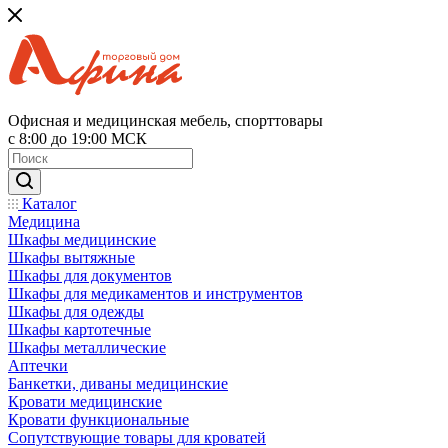
Офисная и медицинская мебель, спорттовары
с 8:00 до 19:00 МСК
Каталог
Медицина
Шкафы медицинские
Шкафы вытяжные
Шкафы для документов
Шкафы для медикаментов и инструментов
Шкафы для одежды
Шкафы картотечные
Шкафы металлические
Аптечки
Банкетки, диваны медицинские
Кровати медицинские
Кровати функциональные
Сопутствующие товары для кроватей