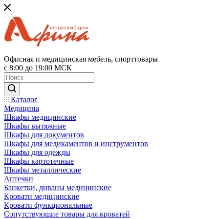
Офисная и медицинская мебель, спорттовары
с 8:00 до 19:00 МСК
Каталог
Медицина
Шкафы медицинские
Шкафы вытяжные
Шкафы для документов
Шкафы для медикаментов и инструментов
Шкафы для одежды
Шкафы картотечные
Шкафы металлические
Аптечки
Банкетки, диваны медицинские
Кровати медицинские
Кровати функциональные
Сопутствующие товары для кроватей