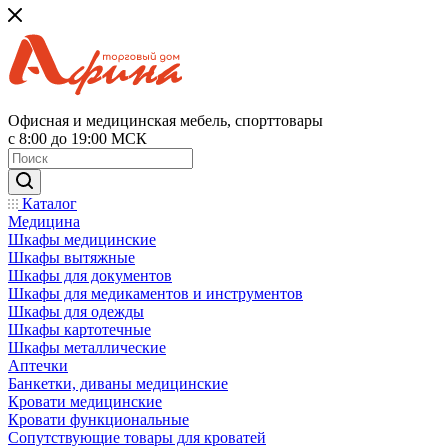
Офисная и медицинская мебель, спорттовары
с 8:00 до 19:00 МСК
Каталог
Медицина
Шкафы медицинские
Шкафы вытяжные
Шкафы для документов
Шкафы для медикаментов и инструментов
Шкафы для одежды
Шкафы картотечные
Шкафы металлические
Аптечки
Банкетки, диваны медицинские
Кровати медицинские
Кровати функциональные
Сопутствующие товары для кроватей