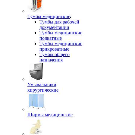
Тумбы медицинские
Тумбы для рабочей
документации
Тумбы медицинские
подкатные
Тумбы медицинские
прикроватные
Тумбы общего
назначения
Умывальники
хирургические
Ширмы медицинские