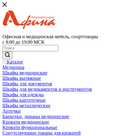
Офисная и медицинская мебель, спорттовары
с 8:00 до 19:00 МСК
Каталог
Медицина
Шкафы медицинские
Шкафы вытяжные
Шкафы для документов
Шкафы для медикаментов и инструментов
Шкафы для одежды
Шкафы картотечные
Шкафы металлические
Аптечки
Банкетки, диваны медицинские
Кровати медицинские
Кровати функциональные
Сопутствующие товары для кроватей