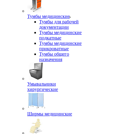
Тумбы медицинские
Тумбы для рабочей
документации
Тумбы медицинские
подкатные
Тумбы медицинские
прикроватные
Тумбы общего
назначения
Умывальники
хирургические
Ширмы медицинские