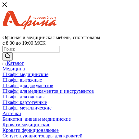
Офисная и медицинская мебель, спорттовары
с 8:00 до 19:00 МСК
Каталог
Медицина
Шкафы медицинские
Шкафы вытяжные
Шкафы для документов
Шкафы для медикаментов и инструментов
Шкафы для одежды
Шкафы картотечные
Шкафы металлические
Аптечки
Банкетки, диваны медицинские
Кровати медицинские
Кровати функциональные
Сопутствующие товары для кроватей