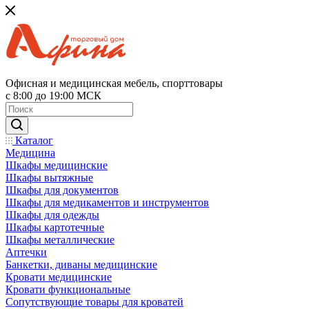
Офисная и медицинская мебель, спорттовары
с 8:00 до 19:00 МСК
Каталог
Медицина
Шкафы медицинские
Шкафы вытяжные
Шкафы для документов
Шкафы для медикаментов и инструментов
Шкафы для одежды
Шкафы картотечные
Шкафы металлические
Аптечки
Банкетки, диваны медицинские
Кровати медицинские
Кровати функциональные
Сопутствующие товары для кроватей