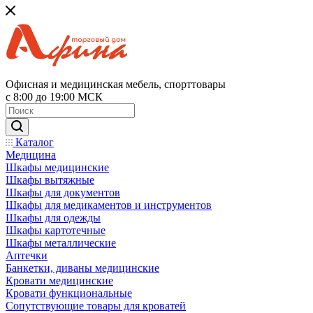
Офисная и медицинская мебель, спорттовары
с 8:00 до 19:00 МСК
Каталог
Медицина
Шкафы медицинские
Шкафы вытяжные
Шкафы для документов
Шкафы для медикаментов и инструментов
Шкафы для одежды
Шкафы картотечные
Шкафы металлические
Аптечки
Банкетки, диваны медицинские
Кровати медицинские
Кровати функциональные
Сопутствующие товары для кроватей