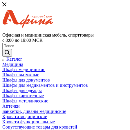
Офисная и медицинская мебель, спорттовары
с 8:00 до 19:00 МСК
Каталог
Медицина
Шкафы медицинские
Шкафы вытяжные
Шкафы для документов
Шкафы для медикаментов и инструментов
Шкафы для одежды
Шкафы картотечные
Шкафы металлические
Аптечки
Банкетки, диваны медицинские
Кровати медицинские
Кровати функциональные
Сопутствующие товары для кроватей