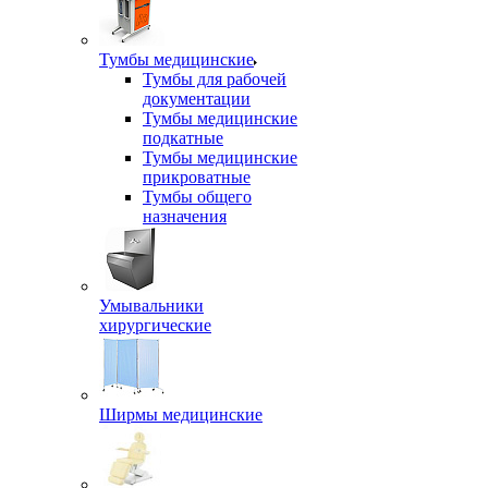
Тумбы медицинские
Тумбы для рабочей
документации
Тумбы медицинские
подкатные
Тумбы медицинские
прикроватные
Тумбы общего
назначения
Умывальники
хирургические
Ширмы медицинские