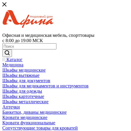
Офисная и медицинская мебель, спорттовары
с 8:00 до 19:00 МСК
Каталог
Медицина
Шкафы медицинские
Шкафы вытяжные
Шкафы для документов
Шкафы для медикаментов и инструментов
Шкафы для одежды
Шкафы картотечные
Шкафы металлические
Аптечки
Банкетки, диваны медицинские
Кровати медицинские
Кровати функциональные
Сопутствующие товары для кроватей