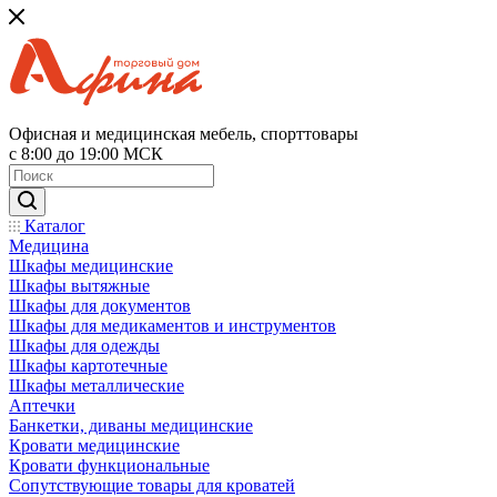
Офисная и медицинская мебель, спорттовары
с 8:00 до 19:00 МСК
Каталог
Медицина
Шкафы медицинские
Шкафы вытяжные
Шкафы для документов
Шкафы для медикаментов и инструментов
Шкафы для одежды
Шкафы картотечные
Шкафы металлические
Аптечки
Банкетки, диваны медицинские
Кровати медицинские
Кровати функциональные
Сопутствующие товары для кроватей