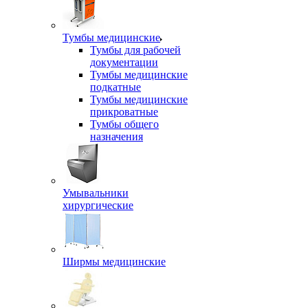
Тумбы медицинские
Тумбы для рабочей
документации
Тумбы медицинские
подкатные
Тумбы медицинские
прикроватные
Тумбы общего
назначения
Умывальники
хирургические
Ширмы медицинские