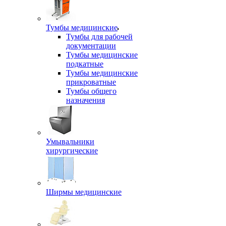
Тумбы медицинские
Тумбы для рабочей
документации
Тумбы медицинские
подкатные
Тумбы медицинские
прикроватные
Тумбы общего
назначения
Умывальники
хирургические
Ширмы медицинские