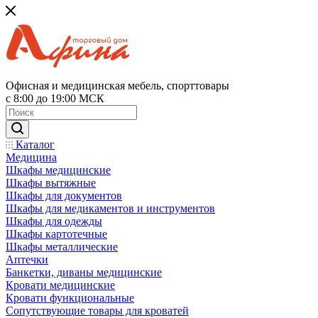
Офисная и медицинская мебель, спорттовары
с 8:00 до 19:00 МСК
Каталог
Медицина
Шкафы медицинские
Шкафы вытяжные
Шкафы для документов
Шкафы для медикаментов и инструментов
Шкафы для одежды
Шкафы картотечные
Шкафы металлические
Аптечки
Банкетки, диваны медицинские
Кровати медицинские
Кровати функциональные
Сопутствующие товары для кроватей