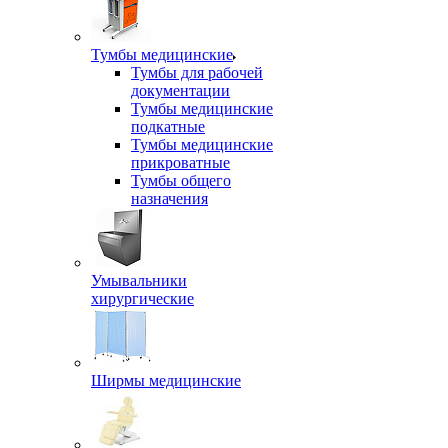
Тумбы медицинские
Тумбы для рабочей
документации
Тумбы медицинские
подкатные
Тумбы медицинские
прикроватные
Тумбы общего
назначения
Умывальники
хирургические
Ширмы медицинские