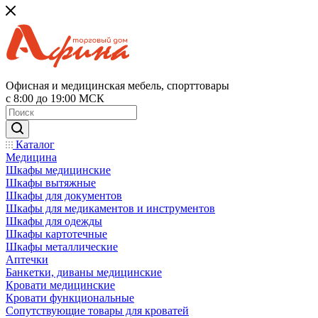
Офисная и медицинская мебель, спорттовары
с 8:00 до 19:00 МСК
Каталог
Медицина
Шкафы медицинские
Шкафы вытяжные
Шкафы для документов
Шкафы для медикаментов и инструментов
Шкафы для одежды
Шкафы картотечные
Шкафы металлические
Аптечки
Банкетки, диваны медицинские
Кровати медицинские
Кровати функциональные
Сопутствующие товары для кроватей