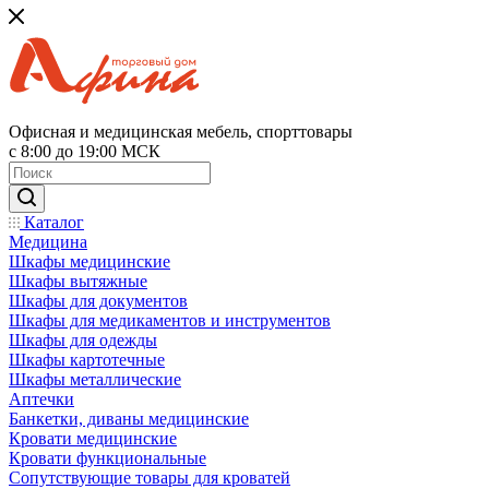
Офисная и медицинская мебель, спорттовары
с 8:00 до 19:00 МСК
Каталог
Медицина
Шкафы медицинские
Шкафы вытяжные
Шкафы для документов
Шкафы для медикаментов и инструментов
Шкафы для одежды
Шкафы картотечные
Шкафы металлические
Аптечки
Банкетки, диваны медицинские
Кровати медицинские
Кровати функциональные
Сопутствующие товары для кроватей