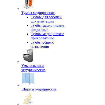
Тумбы медицинские
Тумбы для рабочей
документации
Тумбы медицинские
подкатные
Тумбы медицинские
прикроватные
Тумбы общего
назначения
Умывальники
хирургические
Ширмы медицинские