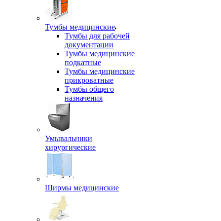
Тумбы медицинские
Тумбы для рабочей
документации
Тумбы медицинские
подкатные
Тумбы медицинские
прикроватные
Тумбы общего
назначения
Умывальники
хирургические
Ширмы медицинские