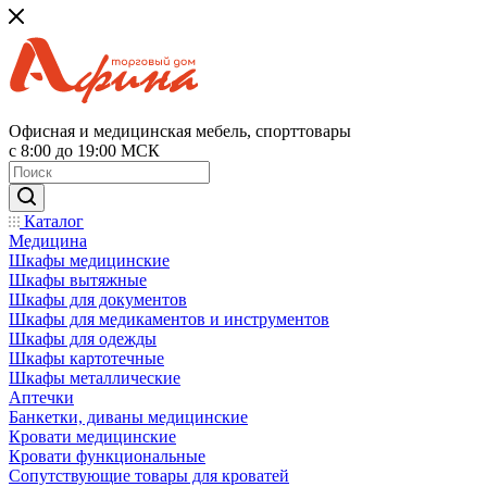
Офисная и медицинская мебель, спорттовары
с 8:00 до 19:00 МСК
Каталог
Медицина
Шкафы медицинские
Шкафы вытяжные
Шкафы для документов
Шкафы для медикаментов и инструментов
Шкафы для одежды
Шкафы картотечные
Шкафы металлические
Аптечки
Банкетки, диваны медицинские
Кровати медицинские
Кровати функциональные
Сопутствующие товары для кроватей