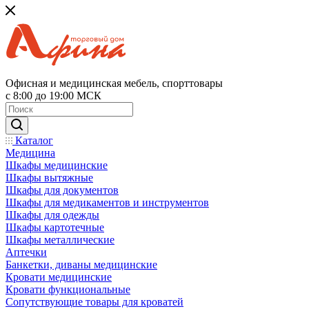
Офисная и медицинская мебель, спорттовары
с 8:00 до 19:00 МСК
Каталог
Медицина
Шкафы медицинские
Шкафы вытяжные
Шкафы для документов
Шкафы для медикаментов и инструментов
Шкафы для одежды
Шкафы картотечные
Шкафы металлические
Аптечки
Банкетки, диваны медицинские
Кровати медицинские
Кровати функциональные
Сопутствующие товары для кроватей