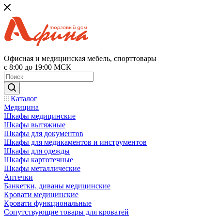
Офисная и медицинская мебель, спорттовары
с 8:00 до 19:00 МСК
Каталог
Медицина
Шкафы медицинские
Шкафы вытяжные
Шкафы для документов
Шкафы для медикаментов и инструментов
Шкафы для одежды
Шкафы картотечные
Шкафы металлические
Аптечки
Банкетки, диваны медицинские
Кровати медицинские
Кровати функциональные
Сопутствующие товары для кроватей