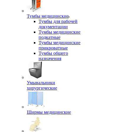
Тумбы медицинские
Тумбы для рабочей
документации
Тумбы медицинские
подкатные
Тумбы медицинские
прикроватные
Тумбы общего
назначения
Умывальники
хирургические
Ширмы медицинские