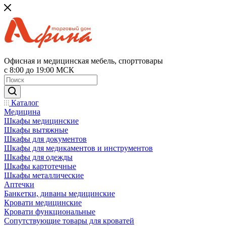
Офисная и медицинская мебель, спорттовары
с 8:00 до 19:00 МСК
Каталог
Медицина
Шкафы медицинские
Шкафы вытяжные
Шкафы для документов
Шкафы для медикаментов и инструментов
Шкафы для одежды
Шкафы картотечные
Шкафы металлические
Аптечки
Банкетки, диваны медицинские
Кровати медицинские
Кровати функциональные
Сопутствующие товары для кроватей