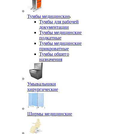
Тумбы медицинские
Тумбы для рабочей
документации
Тумбы медицинские
подкатные
Тумбы медицинские
прикроватные
Тумбы общего
назначения
Умывальники
хирургические
Ширмы медицинские